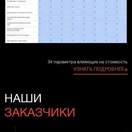
34 параметра влияющие на стоимость
УЗНАТЬ ПОДРОБНЕЕ
НАШИ
ЗАКАЗЧИКИ