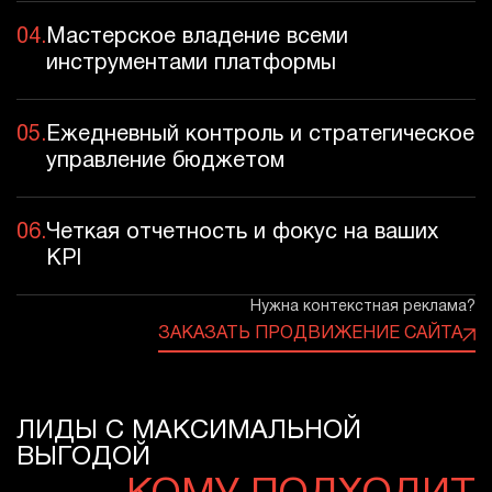
04.
Мастерское владение всеми
инструментами платформы
05.
Ежедневный контроль и стратегическое
управление бюджетом
06.
Четкая отчетность и фокус на ваших
KPI
Нужна контекстная реклама?
ЗАКАЗАТЬ ПРОДВИЖЕНИЕ САЙТА
ЛИДЫ С МАКСИМАЛЬНОЙ
ВЫГОДОЙ