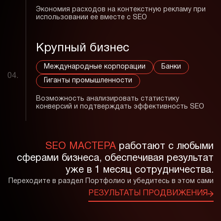
Экономия расходов на контекстную рекламу при
использовании ее вместе с SEO
Крупный бизнес
Международные корпорации
Банки
04.
Гиганты промышленности
Возможность анализировать статистику
конверсий и подтверждать эффективность SEO
SEO МАСТЕРА
работают с любыми
сферами бизнеса, обеспечивая результат
уже в 1 месяц сотрудничества.
Переходите в раздел Портфолио и убедитесь в этом сами
РЕЗУЛЬТАТЫ ПРОДВИЖЕНИЯ