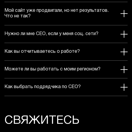
Мой сайт уже продвигали, но нет результатов.
Что не так?
Нужно ли мне СЕО, если у меня соц. сети?
Как вы отчитываетесь о работе?
Можете ли вы работать с моим регионом?
Как выбрать подрядчика по СЕО?
СВЯЖИТЕСЬ