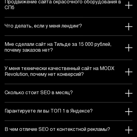
Продвижение сайта окрасочного оборудования в
СПб
Что делать, если у меня лендинг?
Мне сделали сайт на Тильде за 15 000 рублей,
почему заказов нет?
У меня технически качественный сайт на MODX
Revolution, почему нет конверсий?
Сколько стоит SEO в месяц?
Гарантируете ли вы ТОП 1 в Яндексе?
В чем отличие SEO от контекстной рекламы?