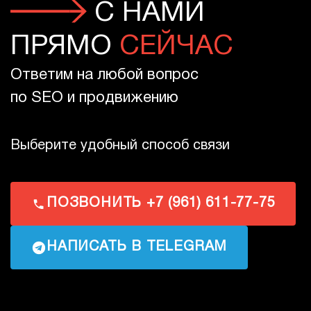
С НАМИ
ПРЯМО
СЕЙЧАС
Ответим на любой вопрос
по SEO и продвижению
Выберите удобный способ связи
ПОЗВОНИТЬ +7 (961) 611-77-75
НАПИСАТЬ В TELEGRAM