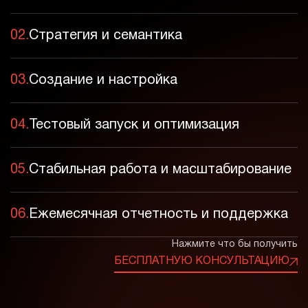
02.
Стратегия и семантика
03.
Создание и настройка
04.
Тестовый запуск и оптимизация
05.
Стабильная работа и масштабирование
06.
Ежемесячная отчетность и поддержка
Нажмите что бы получить
БЕСПЛАТНУЮ КОНСУЛЬТАЦИЮ