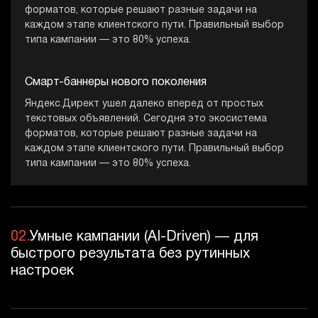
форматов, которые решают разные задачи на
каждом этапе клиентского пути. Правильный выбор
типа кампании — это 80% успеха.
Смарт-баннеры нового поколения
Яндекс.Директ ушел далеко вперед от простых
текстовых объявлений. Сегодня это экосистема
форматов, которые решают разные задачи на
каждом этапе клиентского пути. Правильный выбор
типа кампании — это 80% успеха.
02.
Умные кампании (AI-Driven) — для
быстрого результата без рутинных
настроек