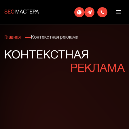
Главная
Контекстная реклама
КОНТЕКСТНАЯ
РЕКЛАМА