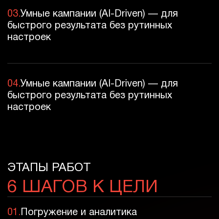
03.
Умные кампании (AI-Driven) — для
быстрого результата без рутинных
настроек
04.
Умные кампании (AI-Driven) — для
быстрого результата без рутинных
настроек
ЭТАПЫ РАБОТ
6 ШАГОВ
К ЦЕЛИ
01.
Погружение и аналитика