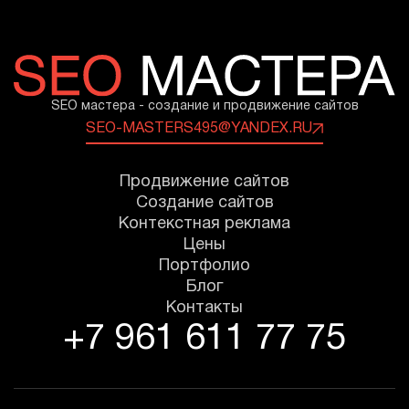
SEO мастера - создание и продвижение сайтов
SEO-MASTERS495@YANDEX.RU
Продвижение сайтов
Создание сайтов
Контекстная реклама
Цены
Портфолио
Блог
Контакты
+7 961 611 77 75
Онлайн-консультант
● онлайн