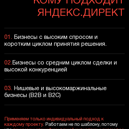
КОМУ ПОДХОДИТ
ЯНДЕКС.ДИРЕКТ
01.
Бизнесы с высоким спросом и
коротким циклом принятия решения.
02.
Бизнесы со средним циклом сделки и
высокой конкуренцией
03.
Нишевые и высокомаржинальные
бизнесы (B2B и B2C)
Применяем только индивидуальный подход к
каждому проекту.
Работаем не по шаблону, потому