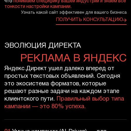
что
понимаем специфику вашей индустрии и знаем все
тонкости настройки кампании.
Узнать какой сайт эффективен для вашего бизнеса
ПОЛУЧИТЬ КОНСУЛЬТАЦИЮ
ЭВОЛЮЦИЯ ДИРЕКТА
РЕКЛАМА В ЯНДЕКС
Яндекс.Директ ушел далеко вперед от
простых текстовых объявлений. Сегодня
это экосистема форматов, которые
решают разные задачи на каждом этапе
клиентского пути.
Правильный выбор типа
кампании — это 80% успеха.