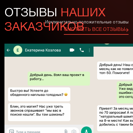
ОТЗЫВЫ
НАШИХ
ЗАКАЗЧИКОВ