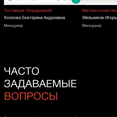
Поставщик оборудования
Магазин косметик
Козлова Екатерина Андреевна
Мельников Игорь
Менеджер
Менеджер
Исключительно положительные отзывы
СМОТРЕТЬ ВСЕ ОТЗЫВЫ
ЧАСТО
ЗАДАВАЕМЫЕ
ВОПРОСЫ