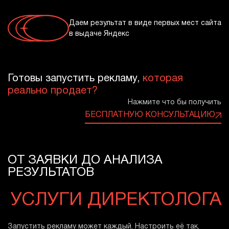
Даем результат в виде первых мест сайта
в выдаче Яндекс
Готовы запустить рекламу,
которая
реально продает?
Нажмите что бы получить
БЕСПЛАТНУЮ КОНСУЛЬТАЦИЮ
ОТ ЗАЯВКИ ДО АНАЛИЗА
РЕЗУЛЬТАТОВ
УСЛУГИ ДИРЕКТОЛОГА
Запустить рекламу может каждый. Настроить её так,