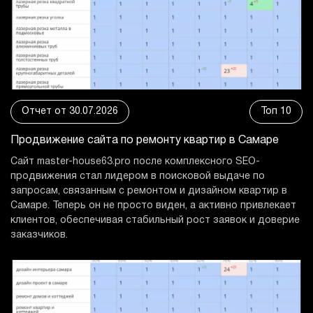
Отчет от 30.07.2026
Топ 10
Продвижение сайта по ремонту
квартир в Самаре
Сайт master-house63.pro после комплексного SEO-
продвижения стал лидером в поисковой выдаче по
запросам, связанным с ремонтом и дизайном квартир в
Самаре. Теперь он не просто виден, а активно привлекает
клиентов, обеспечивая стабильный рост заявок и доверие
заказчиков.