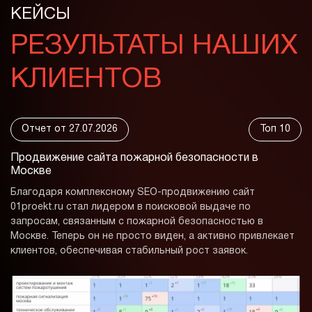
КЕЙСЫ
РЕЗУЛЬТАТЫ НАШИХ
КЛИЕНТОВ
Отчет от 27.07.2026
Топ 10
Продвижение сайта пожарной
безопасности в
Москве
Благодаря комплексному SEO-продвижению сайт
01proekt.ru стал лидером в поисковой выдаче по
запросам, связанным с пожарной безопасностью в
Москве. Теперь он не просто виден, а активно привлекает
клиентов, обеспечивая стабильный рост заявок.