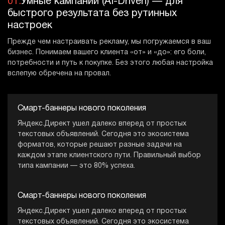
01.
Умные кампании (AI-Driven) — для
быстрого результата без рутинных
настроек
Прежде чем настраивать рекламу, мы погружаемся в ваш
бизнес. Понимаем вашего клиента «от» и «до»: его боли,
потребности и путь к покупке. Без этого любая настройка
вслепую обречена на провал.
Смарт-баннеры нового поколения
Яндекс.Директ ушел далеко вперед от простых
текстовых объявлений. Сегодня это экосистема
форматов, которые решают разные задачи на
каждом этапе клиентского пути. Правильный выбор
типа кампании — это 80% успеха.
Смарт-баннеры нового поколения
Яндекс.Директ ушел далеко вперед от простых
текстовых объявлений. Сегодня это экосистема