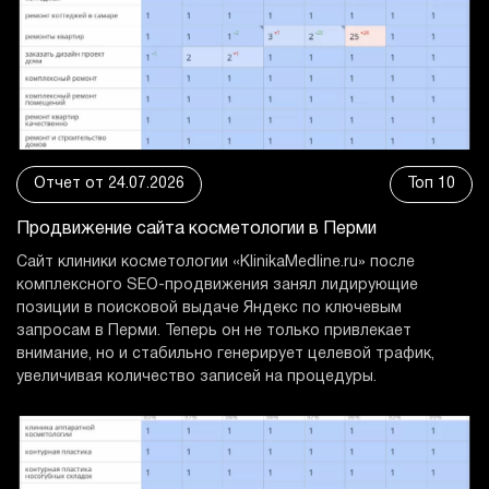
Отчет от 24.07.2026
Топ 10
Продвижение сайта
косметологии в Перми
Сайт клиники косметологии «KlinikaMedline.ru» после
комплексного SEO-продвижения занял лидирующие
позиции в поисковой выдаче Яндекс по ключевым
запросам в Перми. Теперь он не только привлекает
внимание, но и стабильно генерирует целевой трафик,
увеличивая количество записей на процедуры.