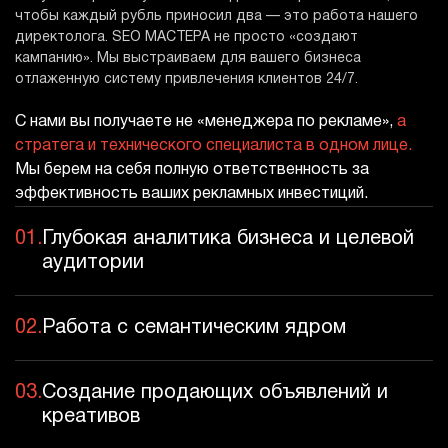
чтобы каждый рубль приносил два — это работа нашего
директолога. SEO МАСТЕРА не просто «создают
кампанию». Мы выстраиваем для вашего бизнеса
отлаженную систему привлечения клиентов 24/7.
С нами вы получаете не «менеджера по рекламе»,
а
стратега и технического специалиста в одном лице.
Мы берем на себя полную ответственность за
эффективность ваших рекламных инвестиций.
01.
Глубокая аналитика бизнеса и целевой
аудитории
02.
Работа с семантическим ядром
03.
Создание продающих объявлений и
креативов