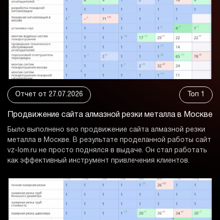
Отчет от 27.07.2026
Топ 1
Продвижение сайта алмазной
резки металла в Москве
Было выполнено seo продвижение сайта алмазной резки
металла в Москве. В результате проделанной работы сайт
vz-lom.ru не просто поднялся в выдаче. Он стал работать
как эффективный инструмент привлечения клиентов.