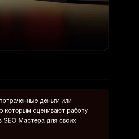
 потраченные деньги или
 по которым оценивают работу
в SEO Мастера для своих