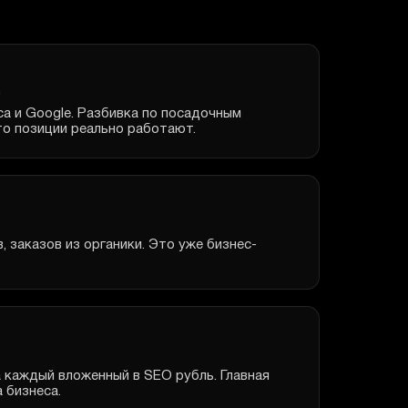
а и Google. Разбивка по посадочным
то позиции реально работают.
, заказов из органики. Это уже бизнес-
 каждый вложенный в SEO рубль. Главная
 бизнеса.