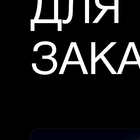
ДЛЯ
ЗАК