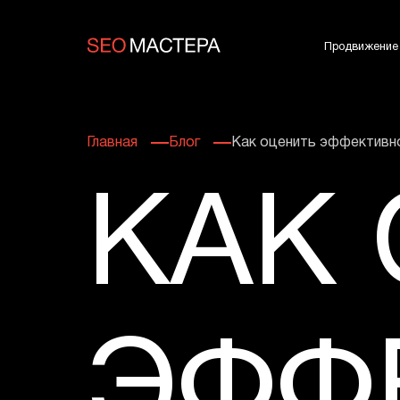
Продвижение
Главная
Блог
Как оценить эффективно
КАК
ЭФФ