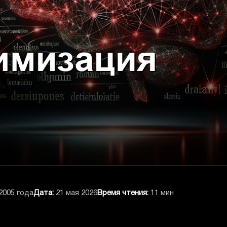
2005 года
Дата:
21 мая 2026
Время чтения:
11 мин