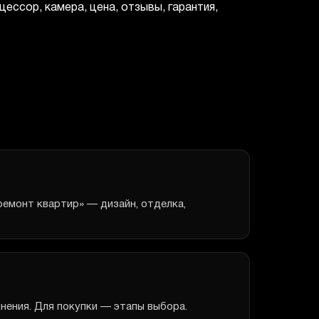
ессор, камера, цена, отзывы, гарантия,
ремонт квартир» — дизайн, отделка,
нения. Для покупки — этапы выбора.