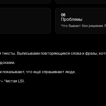
06
Проблемы
Что бывает без решения. 
 тексты. Выписываем повторяющиеся слова и фразы, кото
дсказки.
ки показывают, что ещё спрашивают люди.
». Чистая LSI.