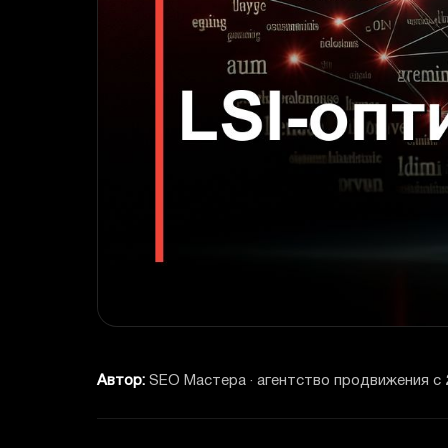
Автор:
SEO Мастера · агентство продвижения с 