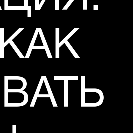
 КАК
ВАТЬ