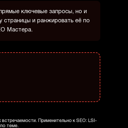
прямые ключевые запросы, но и
у страницы и ранжировать её по
EO Мастера.
х встречаемости. Применительно к SEO: LSI-
по теме.